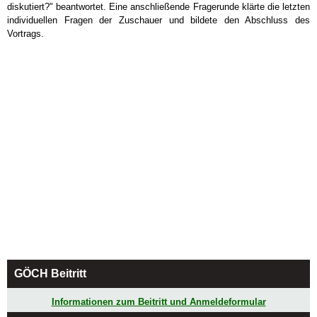
diskutiert?" beantwortet. Eine anschließende Fragerunde klärte die letzten
individuellen Fragen der Zuschauer und bildete den Abschluss des
Vortrags.
GÖCH Beitritt
Informationen zum Beitritt und Anmeldeformular