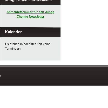
Anmeldeformular für den Junge
Chemie-Newsletter
Kalender
Es stehen in nächster Zeit keine
Termine an.
r