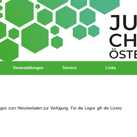
Veranstaltungen
Service
Links
ogos zum Herunterladen zur Verfügung. Für die Logos gilt die Lizenz