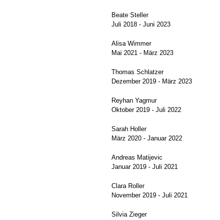
Beate Steller
Juli 2018 - Juni 2023
Alisa Wimmer
Mai 2021 - März 2023
Thomas Schlatzer
Dezember 2019 - März 2023
Reyhan Yagmur
Oktober 2019 - Juli 2022
Sarah Holler
März 2020 - Januar 2022
Andreas Matijevic
Januar 2019 - Juli 2021
Clara Roller
November 2019 - Juli 2021
Silvia Zieger