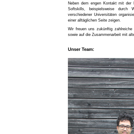
Neben dem engen Kontakt mit der In
Softskills, beispielsweise durch
verschiedener Universitäten organi
einer alltäglichen Seite zeigen.
Wir freuen uns zukünftig zahlreiche
sowie auf die Zusammenarbeit mit alte
Unser Team: