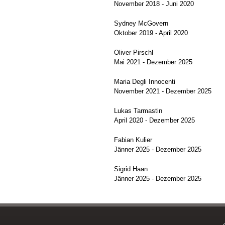
November 2018 - Juni 2020
Sydney McGovern
Oktober 2019 - April 2020
Oliver Pirschl
Mai 2021 - Dezember 2025
Maria Degli Innocenti
November 2021 - Dezember 2025
Lukas Tarmastin
April 2020 - Dezember 2025
Fabian Kulier
Jänner 2025 - Dezember 2025
Sigrid Haan
Jänner 2025 - Dezember 2025