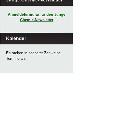
Anmeldeformular für den Junge
Chemie-Newsletter
Kalender
Es stehen in nächster Zeit keine
Termine an.