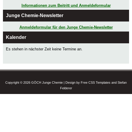
Informationen zum Beitritt und Anmeldeformular
Junge Chemie-Newsletter
Anmeldeformular für den Junge Chemie-Newsletter
Kalender
Es stehen in nächster Zeit keine Termine an.
Copyright © 2026 GÖCH Junge Chemie | Design by Free CSS Templates and Stefan
Felderer