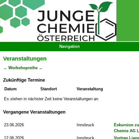
Veranstaltungen
→ Workshopreihe ←
Zukünftige Termine
Datum Standort Veranstaltung
Es stehen in nächster Zeit keine Veranstaltungen an.
Vergangene Veranstaltungen
23.06.2026
Innsbruck
Exkursion z
Chemie AG 
12.06.2026
Innsbruck
Vortrag Liane