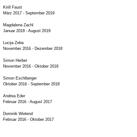
Kirill Faust
März 2017 - September 2019
Magdalena Zachl
Januar 2018 - August 2019
Lucija Zeba
November 2016 - Dezember 2018
Simon Herber
November 2016 - Oktober 2018
Simon Eschlberger
Oktober 2016 - September 2018
Andrea Eder
Februar 2016 - August 2017
Dominik Wielend
Februar 2016 - Oktober 2017