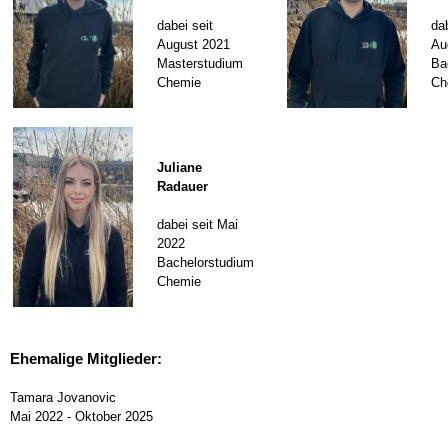
dabei seit
dab
August 2021
Au
Masterstudium
Ba
Chemie
Ch
Juliane
Radauer
dabei seit Mai
2022
Bachelorstudium
Chemie
Ehemalige Mitglieder:
Tamara Jovanovic
Mai 2022 - Oktober 2025