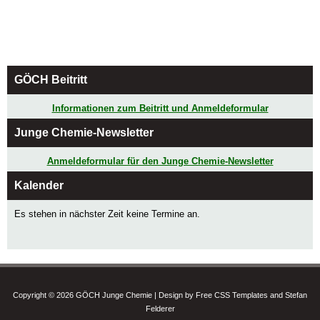
GÖCH Beitritt
Informationen zum Beitritt und Anmeldeformular
Junge Chemie-Newsletter
Anmeldeformular für den Junge Chemie-Newsletter
Kalender
Es stehen in nächster Zeit keine Termine an.
Copyright © 2026 GÖCH Junge Chemie | Design by Free CSS Templates and Stefan
Felderer