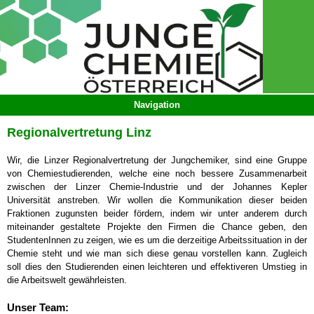
Regionalvertretung Linz
Wir, die Linzer Regionalvertretung der Jungchemiker, sind eine Gruppe
von Chemiestudierenden, welche eine noch bessere Zusammenarbeit
zwischen der Linzer Chemie-Industrie und der Johannes Kepler
Universität anstreben. Wir wollen die Kommunikation dieser beiden
Fraktionen zugunsten beider fördern, indem wir unter anderem durch
miteinander gestaltete Projekte den Firmen die Chance geben, den
StudentenInnen zu zeigen, wie es um die derzeitige Arbeitssituation in der
Chemie steht und wie man sich diese genau vorstellen kann. Zugleich
soll dies den Studierenden einen leichteren und effektiveren Umstieg in
die Arbeitswelt gewährleisten.
Unser Team: