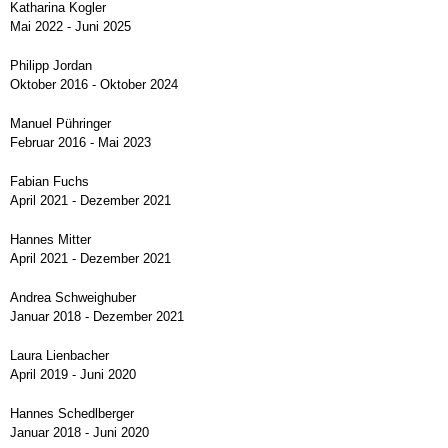
Katharina Kogler
Mai 2022 - Juni 2025
Philipp Jordan
Oktober 2016 - Oktober 2024
Manuel Pühringer
Februar 2016 - Mai 2023
Fabian Fuchs
April 2021 - Dezember 2021
Hannes Mitter
April 2021 - Dezember 2021
Andrea Schweighuber
Januar 2018 - Dezember 2021
Laura Lienbacher
April 2019 - Juni 2020
Hannes Schedlberger
Januar 2018 - Juni 2020