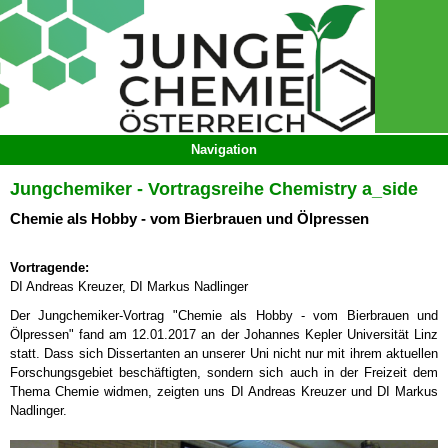
Jungchemiker - Vortragsreihe Chemistry a_side
Chemie als Hobby - vom Bierbrauen und Ölpressen
Vortragende:
DI Andreas Kreuzer, DI Markus Nadlinger
Der Jungchemiker-Vortrag "Chemie als Hobby - vom Bierbrauen und
Ölpressen" fand am 12.01.2017 an der Johannes Kepler Universität Linz
statt. Dass sich Dissertanten an unserer Uni nicht nur mit ihrem aktuellen
Forschungsgebiet beschäftigten, sondern sich auch in der Freizeit dem
Thema Chemie widmen, zeigten uns DI Andreas Kreuzer und DI Markus
Nadlinger.