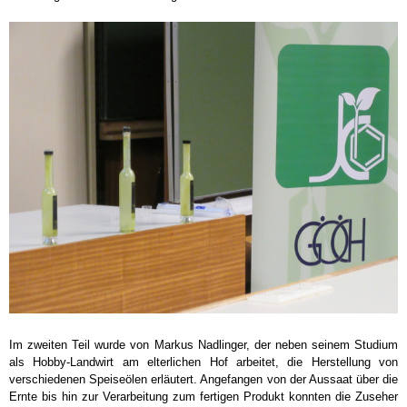
Im zweiten Teil wurde von Markus Nadlinger, der neben seinem Studium
als Hobby-Landwirt am elterlichen Hof arbeitet, die Herstellung von
verschiedenen Speiseölen erläutert. Angefangen von der Aussaat über die
Ernte bis hin zur Verarbeitung zum fertigen Produkt konnten die Zuseher