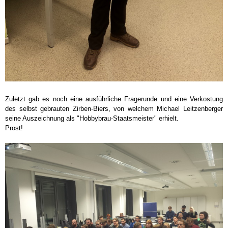
Zuletzt gab es noch eine ausführliche Fragerunde und eine Verkostung
des selbst gebrauten Zirben-Biers, von welchem Michael Leitzenberger
seine Auszeichnung als "Hobbybrau-Staatsmeister" erhielt.
Prost!