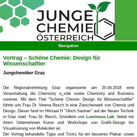
Vortrag – Schöne Chemie: Design für
Wissenschaftler
Jungchemiker Graz
Die Regionalvertretung Graz organisierte am 25.04.2018 eine
Veranstaltung die Chemistry a_side sowie Chemistry and Business
vereinte. Mit dem Titel "Schöne Chemie: Design für Wissenschaftler"
führte uns Frau Dr. Verena Resch in eine Zwischenwelt von Chemie und
Design. Dieser fand im Hörsaal H "Ulrich Santner" auf der Neuen Technik
in Graz statt. Frau Dr. Resch, Gründerin von
Luminous Lab
, bietet mit
ihrem Unternehmen Kurse und Workshops von Grafik-Design bis
Visualisierung von Molekülen an.
Der Vortrag behandelte Tipps und Tricks für ein besseres Plakat- sowie