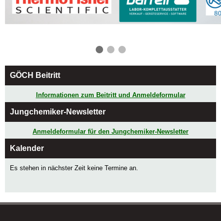
❮
❯
GÖCH Beitritt
Informationen zum Beitritt und Anmeldeformular
Jungchemiker-Newsletter
Anmeldeformular für den Jungchemiker-Newsletter
Kalender
Es stehen in nächster Zeit keine Termine an.