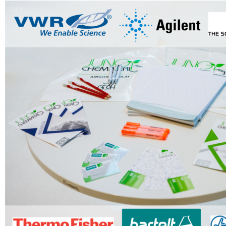
1 / 3