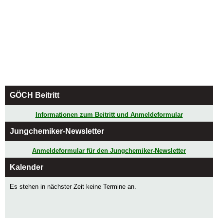
GÖCH Beitritt
Informationen zum Beitritt und Anmeldeformular
Jungchemiker-Newsletter
Anmeldeformular für den Jungchemiker-Newsletter
Kalender
Es stehen in nächster Zeit keine Termine an.