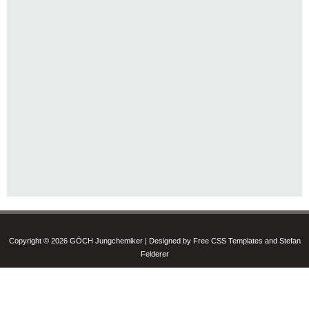
Copyright © 2026 GÖCH Jungchemiker | Designed by Free CSS Templates and Stefan
Felderer