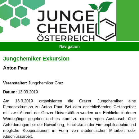
Jungchemiker Exkursion
Anton Paar
Veranstalter:
Jungchemiker Graz
Datum:
13.03.2019
Am 13.3.2019 organisierten die Grazer Jungchemiker eine
Firmenexkursion zu Anton Paar. Bei dem anschließenden Get-together
mit zwei Alumni der Grazer Universitäten wurden uns Einblicke in deren
Werdegänge gegeben und es kam zu einem regen Austausch über
Anforderungen bei der Bewerbung, Einblicke in die Firmenphilosophie und
mögliche Kooperationen in Form von studentischer Mitarbeit oder
Abschlussarbeit.