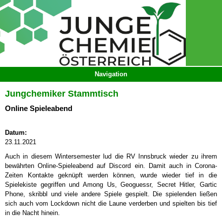
Jungchemiker Stammtisch
Online Spieleabend
Datum:
23.11.2021
Auch in diesem Wintersemester lud die RV Innsbruck wieder zu ihrem
bewährten Online-Spieleabend auf Discord ein. Damit auch in Corona-
Zeiten Kontakte geknüpft werden können, wurde wieder tief in die
Spielekiste gegriffen und Among Us, Geoguessr, Secret Hitler, Gartic
Phone, skribbl und viele andere Spiele gespielt. Die spielenden ließen
sich auch vom Lockdown nicht die Laune verderben und spielten bis tief
in die Nacht hinein.