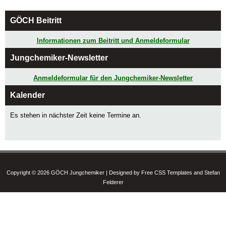
GÖCH Beitritt
Informationen zum Beitritt und Anmeldeformular
Jungchemiker-Newsletter
Anmeldeformular für den Jungchemiker-Newsletter
Kalender
Es stehen in nächster Zeit keine Termine an.
Copyright © 2026 GÖCH Jungchemiker | Designed by Free CSS Templates and Stefan
Felderer