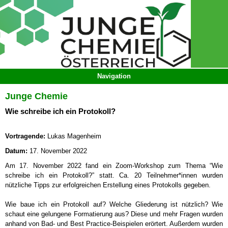
Junge Chemie
Wie schreibe ich ein Protokoll?
Vortragende:
Lukas Magenheim
Datum:
17. November 2022
Am 17. November 2022 fand ein Zoom-Workshop zum Thema “Wie
schreibe ich ein Protokoll?” statt. Ca. 20 Teilnehmer*innen wurden
nützliche Tipps zur erfolgreichen Erstellung eines Protokolls gegeben.
Wie baue ich ein Protokoll auf? Welche Gliederung ist nützlich? Wie
schaut eine gelungene Formatierung aus? Diese und mehr Fragen wurden
anhand von Bad- und Best Practice-Beispielen erörtert. Außerdem wurden