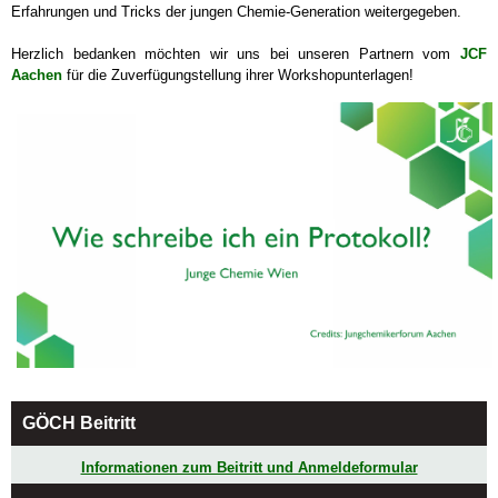
Erfahrungen und Tricks der jungen Chemie-Generation weitergegeben.
Herzlich bedanken möchten wir uns bei unseren Partnern vom
JCF
Aachen
für die Zuverfügungstellung ihrer Workshopunterlagen!
GÖCH Beitritt
Informationen zum Beitritt und Anmeldeformular