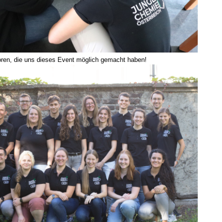
ren, die uns dieses Event möglich gemacht haben!