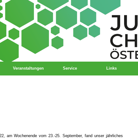
Veranstaltungen
Service
Links
22, am Wochenende vom 23.-25. September, fand unser jährliches