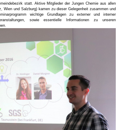
meindebezirk statt. Aktive Mitglieder der Jungen Chemie aus allen
inz, Wien und Salzburg) kamen zu dieser Gelegenheit zusammen und
Seminarprogramm wichtige Grundlagen zu externer und interner
anstaltungen, sowie essentielle Informationen zu unseren
nen.