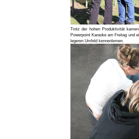
Trotz der hohen Produktivität kamen
Powerpoint Karaoke am Freitag und ei
legeren Umfeld kennenlernen.