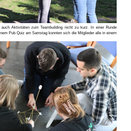
 auch Aktivitäten zum Teambuilding nicht zu kurz. In einer Runde
nem Pub Quiz am Samstag konnten sich die Mitglieder alle in einem