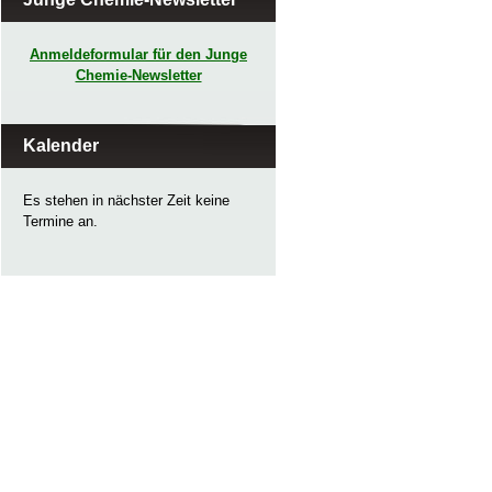
Anmeldeformular für den Junge
Chemie-Newsletter
Kalender
Es stehen in nächster Zeit keine
Termine an.