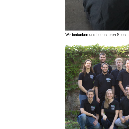
Wir bedanken uns bei unseren Sponso