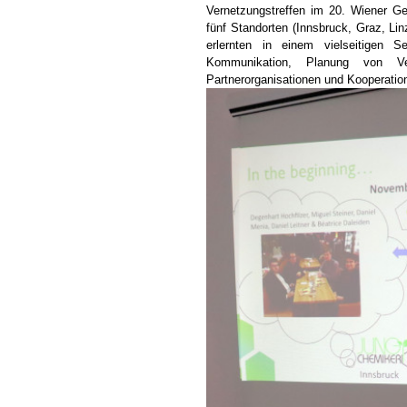
Vernetzungstreffen im 20. Wiener Ge
fünf Standorten (Innsbruck, Graz, L
erlernten in einem vielseitigen 
Kommunikation, Planung von Ver
Partnerorganisationen und Kooperatio