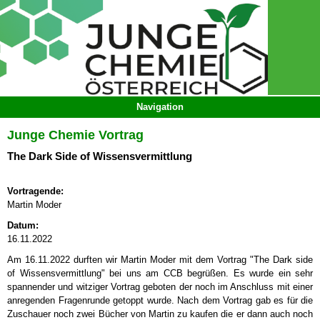
Junge Chemie Vortrag
The Dark Side of Wissensvermittlung
Vortragende:
Martin Moder
Datum:
16.11.2022
Am 16.11.2022 durften wir Martin Moder mit dem Vortrag "The Dark side
of Wissensvermittlung" bei uns am CCB begrüßen. Es wurde ein sehr
spannender und witziger Vortrag geboten der noch im Anschluss mit einer
anregenden Fragenrunde getoppt wurde. Nach dem Vortrag gab es für die
Zuschauer noch zwei Bücher von Martin zu kaufen die er dann auch noch