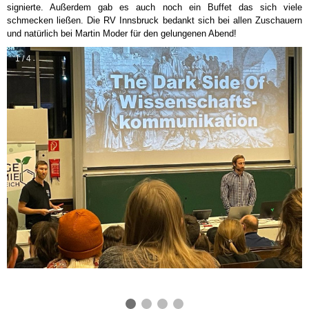
signierte. Außerdem gab es auch noch ein Buffet das sich viele
schmecken ließen. Die RV Innsbruck bedankt sich bei allen Zuschauern
und natürlich bei Martin Moder für den gelungenen Abend!
1 / 4
❮
❯