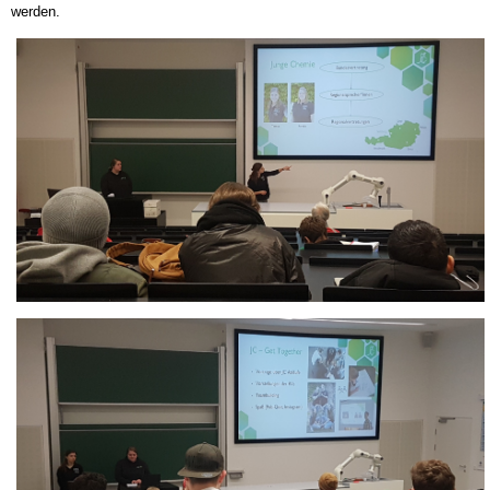
werden.