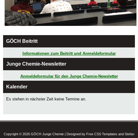
GÖCH Beitritt
Informationen zum Beitritt und Anmeldeformular
Junge Chemie-Newsletter
Anmeldeformular für den Junge Chemie-Newsletter
Kalender
Es stehen in nächster Zeit keine Termine an.
Copyright © 2026 GÖCH Junge Chemie | Designed by Free CSS Templates and Stefan