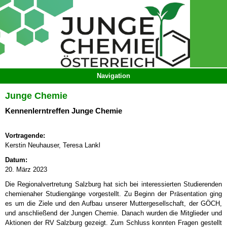
Junge Chemie
Kennenlerntreffen Junge Chemie
Vortragende:
Kerstin Neuhauser, Teresa Lankl
Datum:
20. März 2023
Die Regionalvertretung Salzburg hat sich bei interessierten Studierenden
chemienaher Studiengänge vorgestellt. Zu Beginn der Präsentation ging
es um die Ziele und den Aufbau unserer Muttergesellschaft, der GÖCH,
und anschließend der Jungen Chemie. Danach wurden die Mitglieder und
Aktionen der RV Salzburg gezeigt. Zum Schluss konnten Fragen gestellt