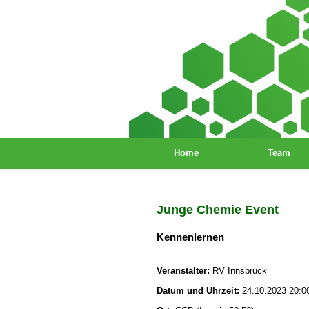
Home
Team
Junge Chemie Event
Kennenlernen
Veranstalter:
RV Innsbruck
Datum und Uhrzeit:
24.10.2023 20:0