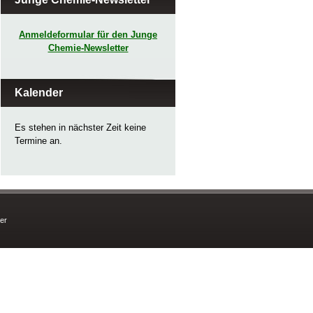
Anmeldeformular für den Junge
Chemie-Newsletter
Kalender
Es stehen in nächster Zeit keine
Termine an.
er