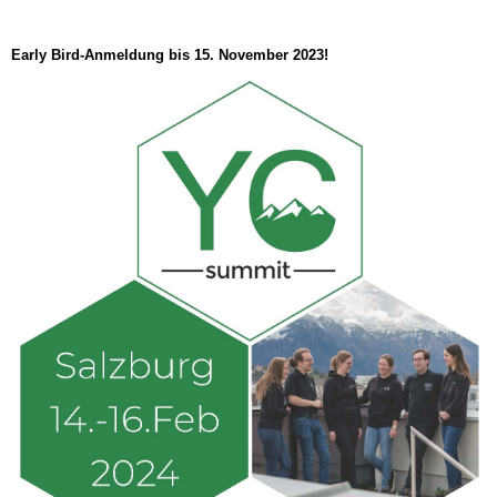
Early Bird-Anmeldung bis 15. November 2023!