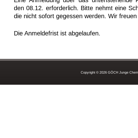
Eine Anmeldung über das untenstehende Fo
den 08.12. erforderlich. Bitte nehmt eine Sc
die nicht sofort gegessen werden. Wir freue
Die Anmeldefrist ist abgelaufen.
Copyright © 2026 GÖCH Junge Chemie