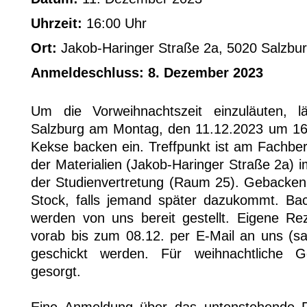
Uhrzeit:
16:00 Uhr
Ort:
Jakob-Haringer Straße 2a, 5020 Salzbu
Anmeldeschluss: 8. Dezember 2023
Um die Vorweihnachtszeit einzuläuten, 
Salzburg am Montag, den 11.12.2023 um 1
Kekse backen ein. Treffpunkt ist am Fachbe
der Materialien (Jakob-Haringer Straße 2a) 
der Studienvertretung (Raum 25). Gebacken 
Stock, falls jemand später dazukommt. Bac
werden von uns bereit gestellt. Eigene R
vorab bis zum 08.12. per E-Mail an uns (s
geschickt werden. Für weihnachtliche Ge
gesorgt.