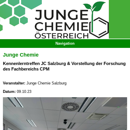
Junge Chemie
Kennenlerntreffen JC Salzburg & Vorstellung der Forschung
des Fachbereichs CPM
Veranstalter:
Junge Chemie Salzburg
Datum:
09.10.23