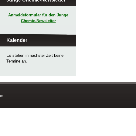
Anmeldeformular für den Junge
Chemie-Newsletter
Kalender
Es stehen in nächster Zeit keine
Termine an.
er