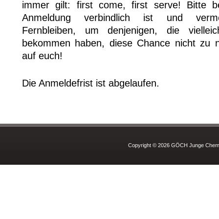
immer gilt: first come, first serve! Bitte
Anmeldung verbindlich ist und vermei
Fernbleiben, um denjenigen, die viellei
bekommen haben, diese Chance nicht zu n
auf euch!
Die Anmeldefrist ist abgelaufen.
Copyright © 2026 GÖCH Junge Chemie