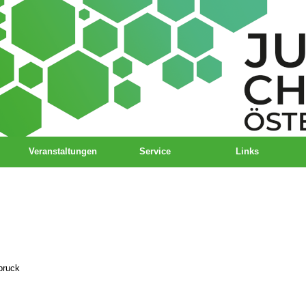
Veranstaltungen
Service
Links
bruck