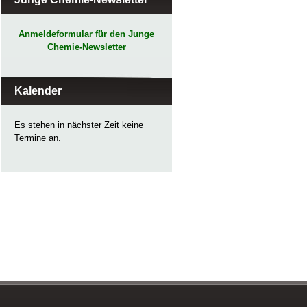
Anmeldeformular für den Junge
Chemie-Newsletter
Kalender
Es stehen in nächster Zeit keine
Termine an.