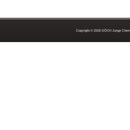
Copyright © 2026 GÖCH Junge Chemie