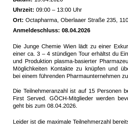
Uhrzeit:
09:00 – 13:00 Uhr
Ort:
Octapharma, Oberlaaer Straße 235, 11
Anmeldeschluss: 08.04.2026
Die Junge Chemie Wien lädt zu einer Exku
einer ca. 3 – 4 stündigen Tour erhältst du Ein
und Produktion plasma-basierter Pharmaze
Möglichkeiten Kontakte zu knüpfen und übe
bei einem führenden Pharmaunternehmen zu 
Die Teilnehmeranzahl ist auf 15 Personen b
First Served. GÖCH-Mitglieder werden bevo
geht bis zum 08.04.2026.
Leider ist die maximale Teilnehmerzahl bereits