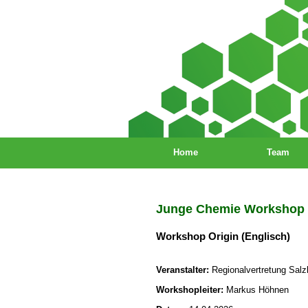
Home
Team
Junge Chemie Workshop
Workshop Origin (Englisch)
Veranstalter:
Regionalvertretung Salz
Workshopleiter:
Markus Höhnen