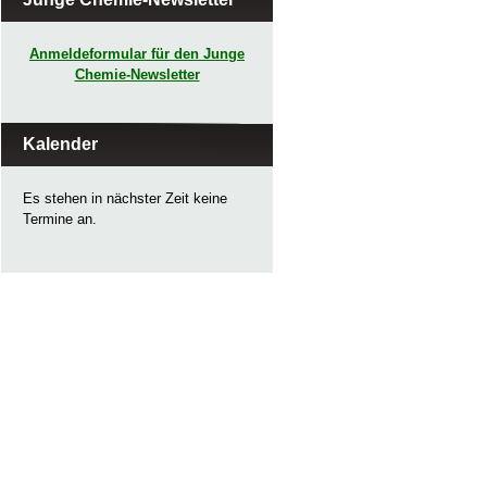
Anmeldeformular für den Junge
Chemie-Newsletter
Kalender
Es stehen in nächster Zeit keine
Termine an.