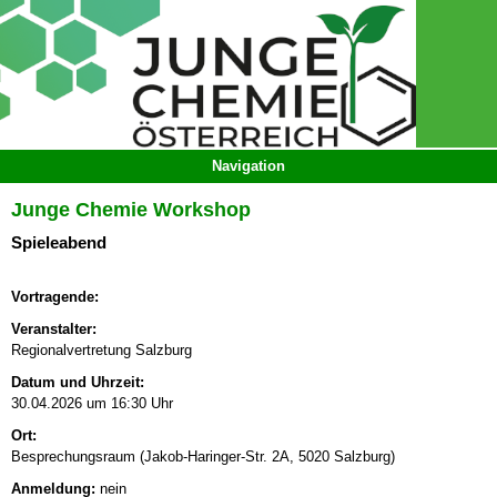
Junge Chemie Workshop
Spieleabend
Vortragende:
Veranstalter:
Regionalvertretung Salzburg
Datum und Uhrzeit:
30.04.2026 um 16:30 Uhr
Ort:
Besprechungsraum (Jakob-Haringer-Str. 2A, 5020 Salzburg)
Anmeldung:
nein