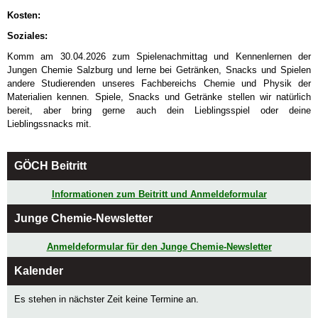
Kosten:
Soziales:
Komm am 30.04.2026 zum Spielenachmittag und Kennenlernen der
Jungen Chemie Salzburg und lerne bei Getränken, Snacks und Spielen
andere Studierenden unseres Fachbereichs Chemie und Physik der
Materialien kennen. Spiele, Snacks und Getränke stellen wir natürlich
bereit, aber bring gerne auch dein Lieblingsspiel oder deine
Lieblingssnacks mit.
GÖCH Beitritt
Informationen zum Beitritt und Anmeldeformular
Junge Chemie-Newsletter
Anmeldeformular für den Junge Chemie-Newsletter
Kalender
Es stehen in nächster Zeit keine Termine an.