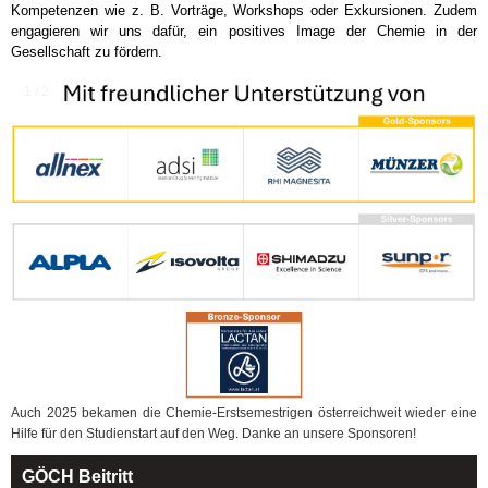
Kompetenzen wie z. B. Vorträge, Workshops oder Exkursionen. Zudem
engagieren wir uns dafür, ein positives Image der Chemie in der
Gesellschaft zu fördern.
1 / 2
Auch 2025 bekamen die Chemie-Erstsemestrigen österreichweit wieder eine
Hilfe für den Studienstart auf den Weg. Danke an unsere Sponsoren!
GÖCH Beitritt