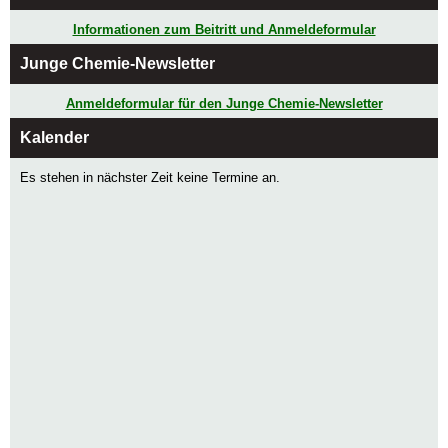
Informationen zum Beitritt und Anmeldeformular
Junge Chemie-Newsletter
Anmeldeformular für den Junge Chemie-Newsletter
Kalender
Es stehen in nächster Zeit keine Termine an.