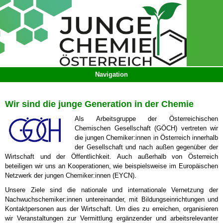
Wir sind die junge Generation in der Chemie
Als Arbeitsgruppe der Österreichischen
Chemischen Gesellschaft (GÖCH) vertreten wir
die jungen Chemiker:innen in Österreich innerhalb
der Gesellschaft und nach außen gegenüber der
Wirtschaft und der Öffentlichkeit. Auch außerhalb von Österreich
beteiligen wir uns an Kooperationen, wie beispielsweise im Europäischen
Netzwerk der jungen Chemiker:innen (EYCN).
Unsere Ziele sind die nationale und internationale Vernetzung der
Nachwuchschemiker:innen untereinander, mit Bildungseinrichtungen und
Kontaktpersonen aus der Wirtschaft. Um dies zu erreichen, organisieren
wir Veranstaltungen zur Vermittlung ergänzender und arbeitsrelevanter