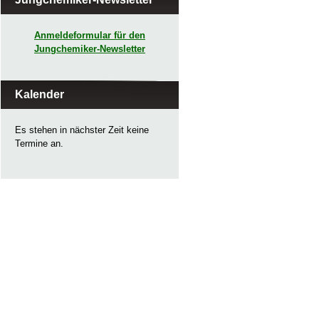
Anmeldeformular für den
Jungchemiker-Newsletter
Kalender
Es stehen in nächster Zeit keine
Termine an.