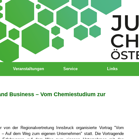
Veranstaltungen
Service
Links
 and Business – Vom Chemiestudium zur
 von der Regionalvertretung Innsbruck organisierte Vortrag "Vom
 – Auf dem Weg zum eigenen Unternehmen" statt. Die Vortragende