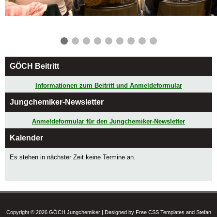
❮
❯
GÖCH Beitritt
Informationen zum Beitritt und Anmeldeformular
Jungchemiker-Newsletter
Anmeldeformular für den Jungchemiker-Newsletter
Kalender
Es stehen in nächster Zeit keine Termine an.
Copyright © 2026 GÖCH Jungchemiker | Designed by Free CSS Templates and Stefan