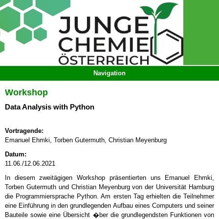
Workshop
Data Analysis with Python
Vortragende:
Emanuel Ehmki, Torben Gutermuth, Christian Meyenburg
Datum:
11.06./12.06.2021
In diesem zweitägigen Workshop präsentierten uns Emanuel Ehmki,
Torben Gutermuth und Christian Meyenburg von der Universität Hamburg
die Programmiersprache Python. Am ersten Tag erhielten die Teilnehmer
eine Einführung in den grundlegenden Aufbau eines Computers und seiner
Bauteile sowie eine Übersicht �ber die grundlegendsten Funktionen von