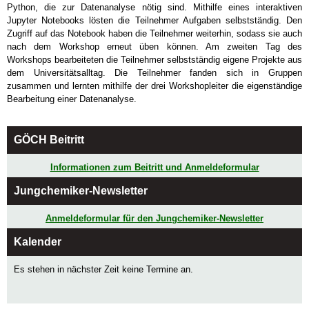
Python, die zur Datenanalyse nötig sind. Mithilfe eines interaktiven
Jupyter Notebooks lösten die Teilnehmer Aufgaben selbstständig. Den
Zugriff auf das Notebook haben die Teilnehmer weiterhin, sodass sie auch
nach dem Workshop erneut üben können. Am zweiten Tag des
Workshops bearbeiteten die Teilnehmer selbstständig eigene Projekte aus
dem Universitätsalltag. Die Teilnehmer fanden sich in Gruppen
zusammen und lernten mithilfe der drei Workshopleiter die eigenständige
Bearbeitung einer Datenanalyse.
GÖCH Beitritt
Informationen zum Beitritt und Anmeldeformular
Jungchemiker-Newsletter
Anmeldeformular für den Jungchemiker-Newsletter
Kalender
Es stehen in nächster Zeit keine Termine an.