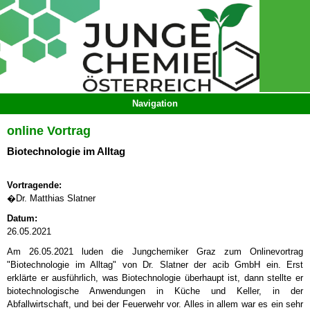
online Vortrag
Biotechnologie im Alltag
Vortragende:
�Dr. Matthias Slatner
Datum:
26.05.2021
Am 26.05.2021 luden die Jungchemiker Graz zum Onlinevortrag
"Biotechnologie im Alltag" von Dr. Slatner der acib GmbH ein. Erst
erklärte er ausführlich, was Biotechnologie überhaupt ist, dann stellte er
biotechnologische Anwendungen in Küche und Keller, in der
Abfallwirtschaft, und bei der Feuerwehr vor. Alles in allem war es ein sehr