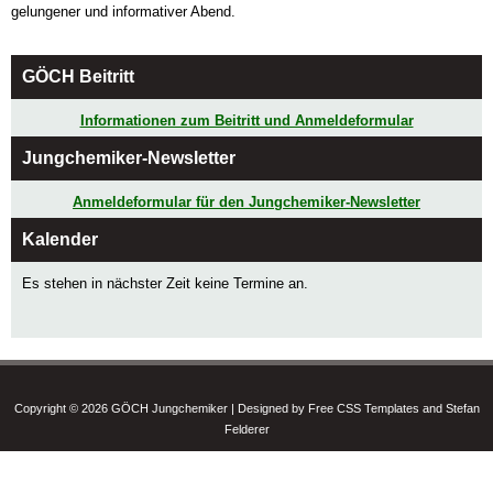
gelungener und informativer Abend.
GÖCH Beitritt
Informationen zum Beitritt und Anmeldeformular
Jungchemiker-Newsletter
Anmeldeformular für den Jungchemiker-Newsletter
Kalender
Es stehen in nächster Zeit keine Termine an.
Copyright © 2026 GÖCH Jungchemiker | Designed by Free CSS Templates and Stefan
Felderer