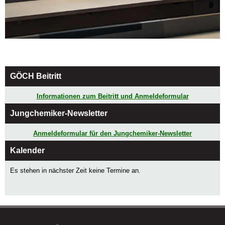
GÖCH Beitritt
Informationen zum Beitritt und Anmeldeformular
Jungchemiker-Newsletter
Anmeldeformular für den Jungchemiker-Newsletter
Kalender
Es stehen in nächster Zeit keine Termine an.