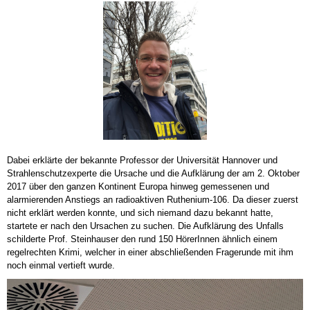
Dabei erklärte der bekannte Professor der Universität Hannover und
Strahlenschutzexperte die Ursache und die Aufklärung der am 2. Oktober
2017 über den ganzen Kontinent Europa hinweg gemessenen und
alarmierenden Anstiegs an radioaktiven Ruthenium-106. Da dieser zuerst
nicht erklärt werden konnte, und sich niemand dazu bekannt hatte,
startete er nach den Ursachen zu suchen. Die Aufklärung des Unfalls
schilderte Prof. Steinhauser den rund 150 HörerInnen ähnlich einem
regelrechten Krimi, welcher in einer abschließenden Fragerunde mit ihm
noch einmal vertieft wurde.