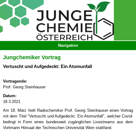
Jungchemiker Vortrag
Vertuscht und Aufgedeckt: Ein Atomunfall
Vortragende:
Prof. Georg Steinhauser
Datum:
18.3.2021
Am 18. März hielt Radiochemiker Prof. Georg Steinhauser einen Vortrag
mit dem Titel "Vertuscht und Aufgedeckt: Ein Atomunfall", welcher Covid-
bedingt in Form eines bundesweit zugänglichen Livestreams aus dem
Vortmann Hörsaal der Technischen Universität Wien stattfand.