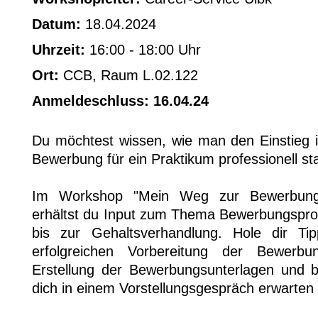
Datum:
18.04.2024
Uhrzeit:
16:00 - 18:00 Uhr
Ort:
CCB, Raum L.02.122
Anmeldeschluss: 16.04.24
Du möchtest wissen, wie man den Einstieg i
Bewerbung für ein Praktikum professionell st
Im Workshop "Mein Weg zur Bewerbung"
erhältst du Input zum Thema Bewerbungsproz
bis zur Gehaltsverhandlung. Hole dir Ti
erfolgreichen Vorbereitung der Bewerbun
Erstellung der Bewerbungsunterlagen und 
dich in einem Vorstellungsgespräch erwarten