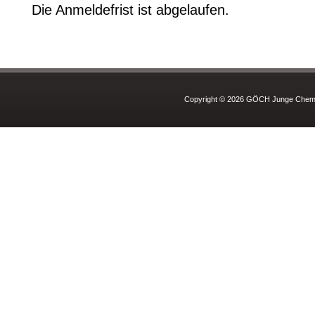
Die Anmeldefrist ist abgelaufen.
Copyright © 2026 GÖCH Junge Chemie